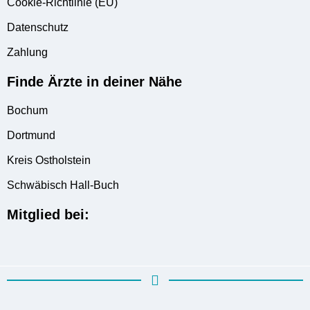
Cookie-Richtlinie (EU)
Datenschutz
Zahlung
Finde Ärzte in deiner Nähe
Bochum
Dortmund
Kreis Ostholstein
Schwäbisch Hall-Buch
Mitglied bei: