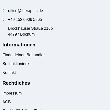
office@therapets.de
+49 152 0906 5865
Brockhauser Straße 216b
44797 Bochum
Informationen
Finde deinen Behandler
So funktioniert's
Kontakt
Rechtliches
Impressum
AGB