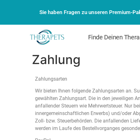
Sie haben Fragen zu unseren Premium-Pak
Finde Deinen Thera
Zahlung
Zahlungsarten
Wir bieten Ihnen folgende Zahlungsarten an. Suc
gewählten Zahlungsart. Die in den jeweiligen An
anfallender Steuern wie Mehrwertsteuer. Nur bei 
innergemeinschaftlichen Erwerbs) und/oder Abga
Zoll- bzw. Steuerbehörden. Die anfallenden Lief
werden im Laufe des Bestellvorganges gesonder