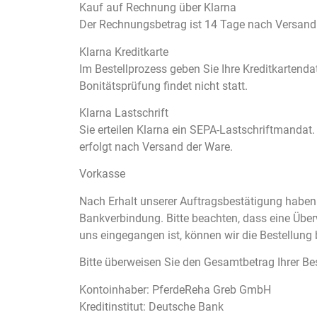
Kauf auf Rechnung über Klarna
Der Rechnungsbetrag ist 14 Tage nach Versand 
Klarna Kreditkarte
Im Bestellprozess geben Sie Ihre Kreditkartenda
Bonitätsprüfung findet nicht statt.
Klarna Lastschrift
Sie erteilen Klarna ein SEPA-Lastschriftmandat
erfolgt nach Versand der Ware.
Vorkasse
Nach Erhalt unserer Auftragsbestätigung haben
Bankverbindung. Bitte beachten, dass eine Überw
uns eingegangen ist, können wir die Bestellun
Bitte überweisen Sie den Gesamtbetrag Ihrer Be
Kontoinhaber: PferdeReha Greb GmbH
Kreditinstitut: Deutsche Bank