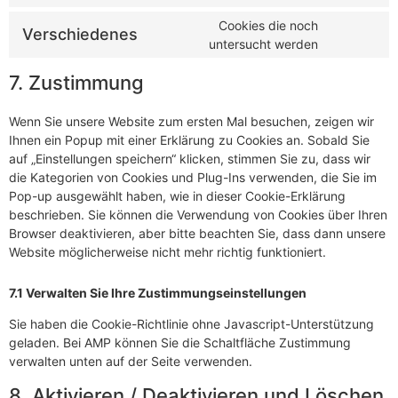
Cookies die noch
Verschiedenes
untersucht werden
7. Zustimmung
Wenn Sie unsere Website zum ersten Mal besuchen, zeigen wir
Ihnen ein Popup mit einer Erklärung zu Cookies an. Sobald Sie
auf „Einstellungen speichern“ klicken, stimmen Sie zu, dass wir
die Kategorien von Cookies und Plug-Ins verwenden, die Sie im
Pop-up ausgewählt haben, wie in dieser Cookie-Erklärung
beschrieben. Sie können die Verwendung von Cookies über Ihren
Browser deaktivieren, aber bitte beachten Sie, dass dann unsere
Website möglicherweise nicht mehr richtig funktioniert.
7.1 Verwalten Sie Ihre Zustimmungseinstellungen
Sie haben die Cookie-Richtlinie ohne Javascript-Unterstützung
geladen. Bei AMP können Sie die Schaltfläche Zustimmung
verwalten unten auf der Seite verwenden.
8. Aktivieren / Deaktivieren und Löschen