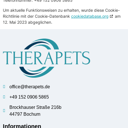
Telefonnummer: +49 152 0906 5865
Um aktuelle Funktionsweisen zu erhalten, wurde diese Cookie-
Richtlinie mit der Cookie-Datenbank
cookiedatabase.org
am
12. Mai 2023 abgeglichen.
office@therapets.de
+49 152 0906 5865
Brockhauser Straße 216b
44797 Bochum
Informationen