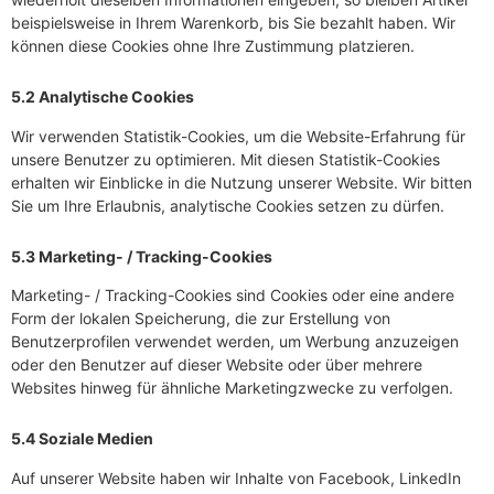
beispielsweise in Ihrem Warenkorb, bis Sie bezahlt haben. Wir
können diese Cookies ohne Ihre Zustimmung platzieren.
5.2 Analytische Cookies
Wir verwenden Statistik-Cookies, um die Website-Erfahrung für
unsere Benutzer zu optimieren. Mit diesen Statistik-Cookies
erhalten wir Einblicke in die Nutzung unserer Website. Wir bitten
Sie um Ihre Erlaubnis, analytische Cookies setzen zu dürfen.
5.3 Marketing- / Tracking-Cookies
Marketing- / Tracking-Cookies sind Cookies oder eine andere
Form der lokalen Speicherung, die zur Erstellung von
Benutzerprofilen verwendet werden, um Werbung anzuzeigen
oder den Benutzer auf dieser Website oder über mehrere
Websites hinweg für ähnliche Marketingzwecke zu verfolgen.
5.4 Soziale Medien
Auf unserer Website haben wir Inhalte von Facebook, LinkedIn