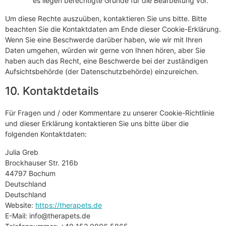
es liegen berechtigte Gründe für die Bearbeitung vor.
Um diese Rechte auszuüben, kontaktieren Sie uns bitte. Bitte
beachten Sie die Kontaktdaten am Ende dieser Cookie-Erklärung.
Wenn Sie eine Beschwerde darüber haben, wie wir mit Ihren
Daten umgehen, würden wir gerne von Ihnen hören, aber Sie
haben auch das Recht, eine Beschwerde bei der zuständigen
Aufsichtsbehörde (der Datenschutzbehörde) einzureichen.
10. Kontaktdetails
Für Fragen und / oder Kommentare zu unserer Cookie-Richtlinie
und dieser Erklärung kontaktieren Sie uns bitte über die
folgenden Kontaktdaten:
Julia Greb
Brockhauser Str. 216b
44797 Bochum
Deutschland
Deutschland
Website:
https://therapets.de
E-Mail:
ed.stepareht@ofni