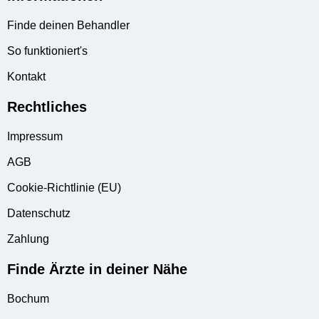
Finde deinen Behandler
So funktioniert's
Kontakt
Rechtliches
Impressum
AGB
Cookie-Richtlinie (EU)
Datenschutz
Zahlung
Finde Ärzte in deiner Nähe
Bochum