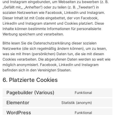
und Instagram eingebunden, um Webseiten zu bewerben (z. B.
„Gefällt mir„, „Anheften“) oder zu teilen (z. B. „Tweeten“) in
sozialen Netzwerken wie Facebook, LinkedIn und Instagram.
Dieser Inhalt ist mit Code eingebettet, der von Facebook,
LinkedIn und Instagram stammt und Cookies platziert. Diese
Inhalte können bestimmte Informationen für personalisierte
Werbung speichern und verarbeiten.
Bitte lesen Sie die Datenschutzerklärung dieser sozialen
Netzwerke (die sich regelmäßig ändern können), um zu lesen,
was sie mit Ihren (persönlichen) Daten tun, die sie mit diesen
Cookies verarbeiten. Die abgerufenen Daten werden so weit wie
möglich anonymisiert. Facebook, LinkedIn und Instagram
befinden sich in den Vereinigten Staaten.
6. Platzierte Cookies
Pagebuilder (Various)
Funktional
Elementor
Statistik (anonym)
WordPress
Funktional