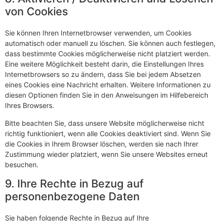
von Cookies
Sie können Ihren Internetbrowser verwenden, um Cookies
automatisch oder manuell zu löschen. Sie können auch festlegen,
dass bestimmte Cookies möglicherweise nicht platziert werden.
Eine weitere Möglichkeit besteht darin, die Einstellungen Ihres
Internetbrowsers so zu ändern, dass Sie bei jedem Absetzen
eines Cookies eine Nachricht erhalten. Weitere Informationen zu
diesen Optionen finden Sie in den Anweisungen im Hilfebereich
Ihres Browsers.
Bitte beachten Sie, dass unsere Website möglicherweise nicht
richtig funktioniert, wenn alle Cookies deaktiviert sind. Wenn Sie
die Cookies in Ihrem Browser löschen, werden sie nach Ihrer
Zustimmung wieder platziert, wenn Sie unsere Websites erneut
besuchen.
9. Ihre Rechte in Bezug auf
personenbezogene Daten
Sie haben folgende Rechte in Bezug auf Ihre