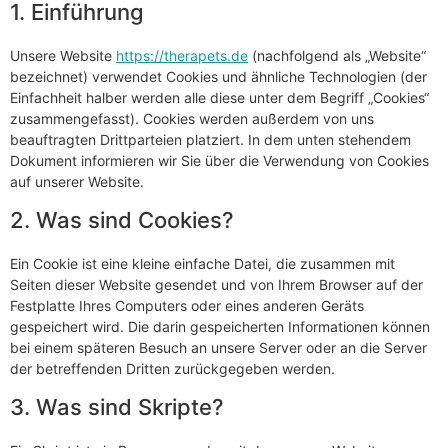
1. Einführung
Unsere Website
https://therapets.de
(nachfolgend als „Website“
bezeichnet) verwendet Cookies und ähnliche Technologien (der
Einfachheit halber werden alle diese unter dem Begriff „Cookies“
zusammengefasst). Cookies werden außerdem von uns
beauftragten Drittparteien platziert. In dem unten stehendem
Dokument informieren wir Sie über die Verwendung von Cookies
auf unserer Website.
2. Was sind Cookies?
Ein Cookie ist eine kleine einfache Datei, die zusammen mit
Seiten dieser Website gesendet und von Ihrem Browser auf der
Festplatte Ihres Computers oder eines anderen Geräts
gespeichert wird. Die darin gespeicherten Informationen können
bei einem späteren Besuch an unsere Server oder an die Server
der betreffenden Dritten zurückgegeben werden.
3. Was sind Skripte?