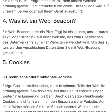
Ein Skript ist ein Programmcode, mit dem unsere Website
ordnungsgemäß und interaktiv funktioniert. Dieser Code wird auf
unserem Server oder auf Ihrem Gerät ausgeführt.
4. Was ist ein Web-Beacon?
Ein Web-Beacon (oder ein Pixel-Tag) ist ein kleines, unsichtbares
Text- oder Bildstück auf einer Website, das zum Überwachen
des Datenverkehrs auf einer Website verwendet wird. Um dies zu
tun, werden verschiedene Daten über Sie mit Web-Beacons
gespeichert.
5. Cookies
5.1 Technische oder funktionale Cookies
Einige Cookies stellen sicher, dass bestimmte Teile der Website
ordnungsgemäß funktionieren und Ihre Benutzereinstellungen
weiterhin in Erinnerung bleiben. Durch das Setzen funktionaler
Cookies erleichtern wir Ihnen den Besuch unserer Website. Auf
diese Weise müssen Sie beim Besuch unserer Website nicht
wiederholt dieselben Informationen eingeben, so bleiben Artikel