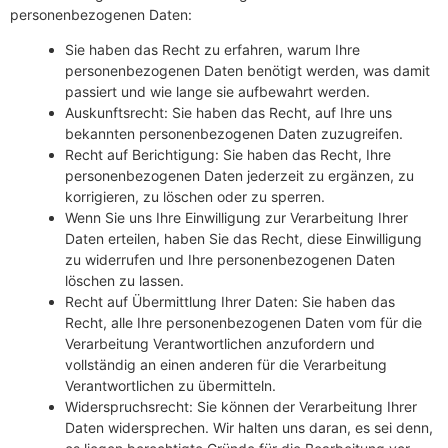
personenbezogenen Daten:
Sie haben das Recht zu erfahren, warum Ihre
personenbezogenen Daten benötigt werden, was damit
passiert und wie lange sie aufbewahrt werden.
Auskunftsrecht: Sie haben das Recht, auf Ihre uns
bekannten personenbezogenen Daten zuzugreifen.
Recht auf Berichtigung: Sie haben das Recht, Ihre
personenbezogenen Daten jederzeit zu ergänzen, zu
korrigieren, zu löschen oder zu sperren.
Wenn Sie uns Ihre Einwilligung zur Verarbeitung Ihrer
Daten erteilen, haben Sie das Recht, diese Einwilligung
zu widerrufen und Ihre personenbezogenen Daten
löschen zu lassen.
Recht auf Übermittlung Ihrer Daten: Sie haben das
Recht, alle Ihre personenbezogenen Daten vom für die
Verarbeitung Verantwortlichen anzufordern und
vollständig an einen anderen für die Verarbeitung
Verantwortlichen zu übermitteln.
Widerspruchsrecht: Sie können der Verarbeitung Ihrer
Daten widersprechen. Wir halten uns daran, es sei denn,