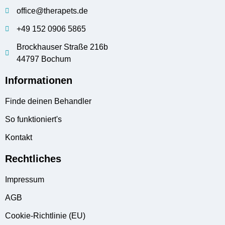
office@therapets.de
+49 152 0906 5865
Brockhauser Straße 216b
44797 Bochum
Informationen
Finde deinen Behandler
So funktioniert's
Kontakt
Rechtliches
Impressum
AGB
Cookie-Richtlinie (EU)