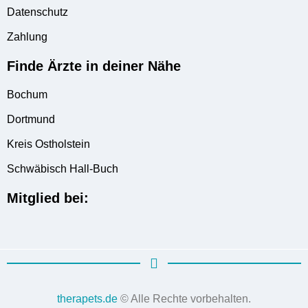
Datenschutz
Zahlung
Finde Ärzte in deiner Nähe
Bochum
Dortmund
Kreis Ostholstein
Schwäbisch Hall-Buch
Mitglied bei:
therapets.de
© Alle Rechte vorbehalten.