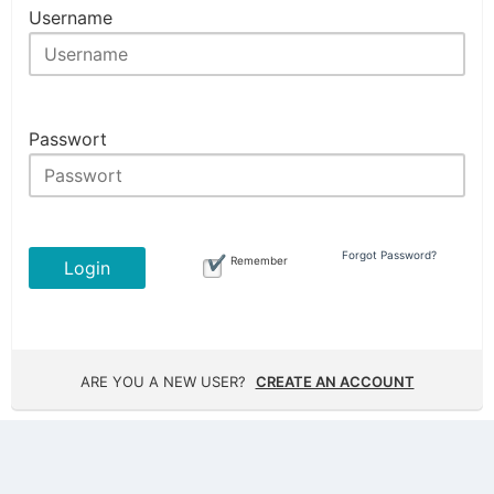
Username
Passwort
Forgot Password?
Remember
Login
ARE YOU A NEW USER?
CREATE AN ACCOUNT