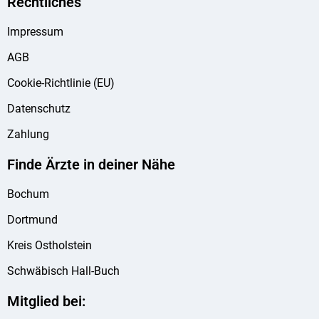
Rechtliches
Impressum
AGB
Cookie-Richtlinie (EU)
Datenschutz
Zahlung
Finde Ärzte in deiner Nähe
Bochum
Dortmund
Kreis Ostholstein
Schwäbisch Hall-Buch
Mitglied bei: