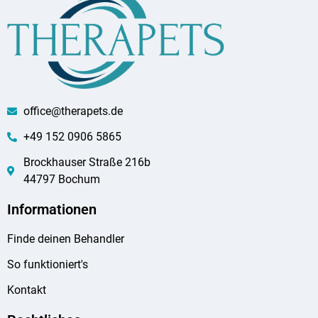
office@therapets.de
+49 152 0906 5865
Brockhauser Straße 216b
44797 Bochum
Informationen
Finde deinen Behandler
So funktioniert's
Kontakt