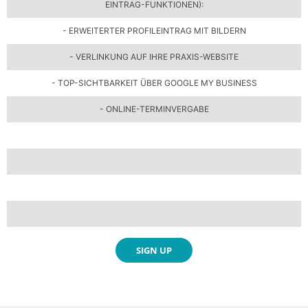
EINTRAG-FUNKTIONEN):
- ERWEITERTER PROFILEINTRAG MIT BILDERN
- VERLINKUNG AUF IHRE PRAXIS-WEBSITE
- TOP-SICHTBARKEIT ÜBER GOOGLE MY BUSINESS
- ONLINE-TERMINVERGABE
SIGN UP