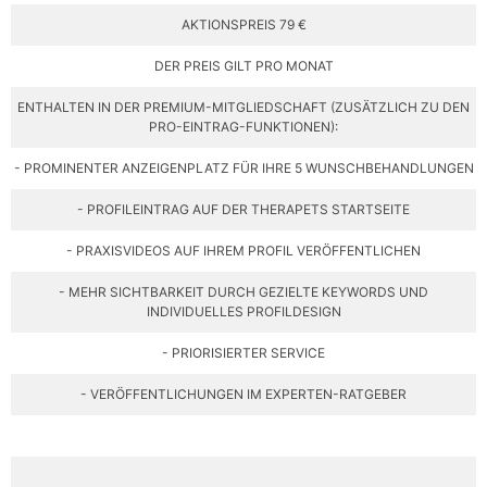
AKTIONSPREIS 79 €
DER PREIS GILT PRO MONAT
ENTHALTEN IN DER PREMIUM-MITGLIEDSCHAFT (ZUSÄTZLICH ZU DEN
PRO-EINTRAG-FUNKTIONEN):
- PROMINENTER ANZEIGENPLATZ FÜR IHRE 5 WUNSCHBEHANDLUNGEN
- PROFILEINTRAG AUF DER THERAPETS STARTSEITE​
- PRAXISVIDEOS AUF IHREM PROFIL VERÖFFENTLICHEN​
- MEHR SICHTBARKEIT DURCH GEZIELTE KEYWORDS UND
INDIVIDUELLES PROFILDESIGN
- PRIORISIERTER SERVICE
- VERÖFFENTLICHUNGEN IM EXPERTEN-RATGEBER