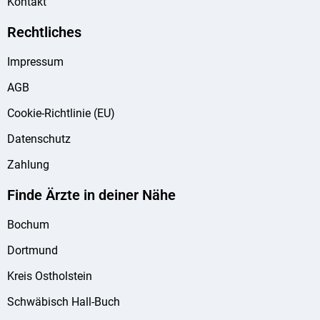
Kontakt
Rechtliches
Impressum
AGB
Cookie-Richtlinie (EU)
Datenschutz
Zahlung
Finde Ärzte in deiner Nähe
Bochum
Dortmund
Kreis Ostholstein
Schwäbisch Hall-Buch