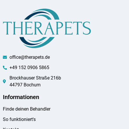
office@therapets.de
+49 152 0906 5865
Brockhauser Straße 216b
44797 Bochum
Informationen
Finde deinen Behandler
So funktioniert's