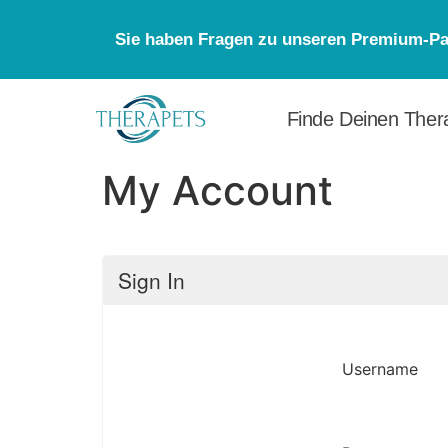
Sie haben Fragen zu unseren Premium-Pak
Finde Deinen Thera
My Account
Sign In
Username