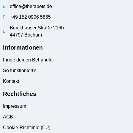
office@therapets.de
+49 152 0906 5865
Brockhauser Straße 216b
44797 Bochum
Informationen
Finde deinen Behandler
So funktioniert's
Kontakt
Rechtliches
Impressum
AGB
Cookie-Richtlinie (EU)