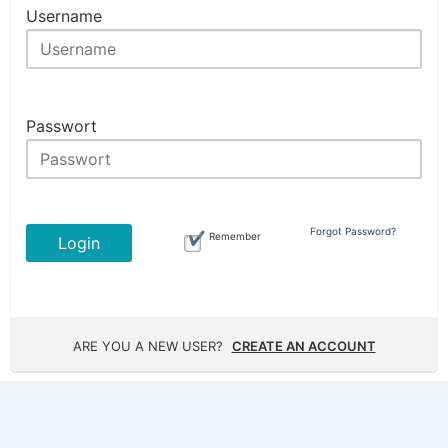
Username
Passwort
Forgot Password?
Remember
Login
ARE YOU A NEW USER?
CREATE AN ACCOUNT