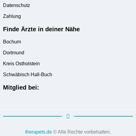
Datenschutz
Zahlung
Finde Ärzte in deiner Nähe
Bochum
Dortmund
Kreis Ostholstein
Schwäbisch Hall-Buch
Mitglied bei:
therapets.de
© Alle Rechte vorbehalten.