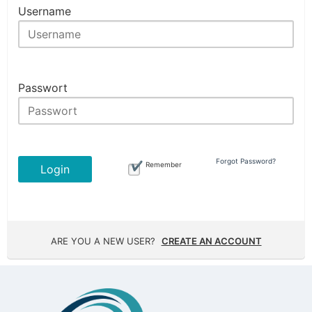
Username
Passwort
Forgot Password?
Remember
Login
ARE YOU A NEW USER?
CREATE AN ACCOUNT