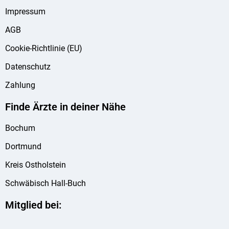
Impressum
AGB
Cookie-Richtlinie (EU)
Datenschutz
Zahlung
Finde Ärzte in deiner Nähe
Bochum
Dortmund
Kreis Ostholstein
Schwäbisch Hall-Buch
Mitglied bei: