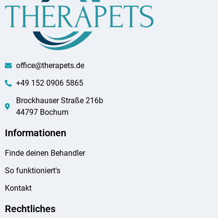
office@therapets.de
+49 152 0906 5865
Brockhauser Straße 216b
44797 Bochum
Informationen
Finde deinen Behandler
So funktioniert's
Kontakt
Rechtliches