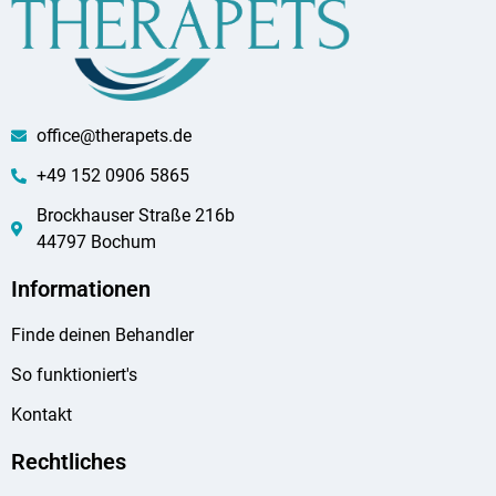
office@therapets.de
+49 152 0906 5865
Brockhauser Straße 216b
44797 Bochum
Informationen
Finde deinen Behandler
So funktioniert's
Kontakt
Rechtliches