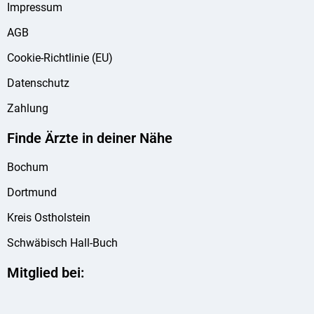
Impressum
AGB
Cookie-Richtlinie (EU)
Datenschutz
Zahlung
Finde Ärzte in deiner Nähe
Bochum
Dortmund
Kreis Ostholstein
Schwäbisch Hall-Buch
Mitglied bei: