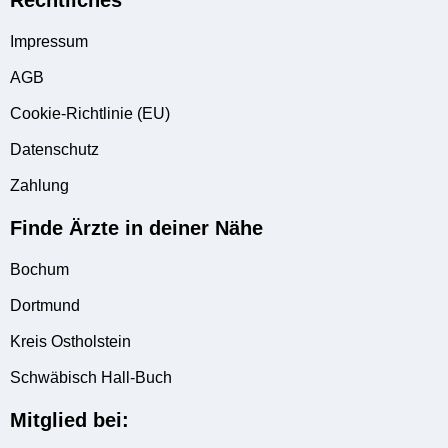
Impressum
AGB
Cookie-Richtlinie (EU)
Datenschutz
Zahlung
Finde Ärzte in deiner Nähe
Bochum
Dortmund
Kreis Ostholstein
Schwäbisch Hall-Buch
Mitglied bei: