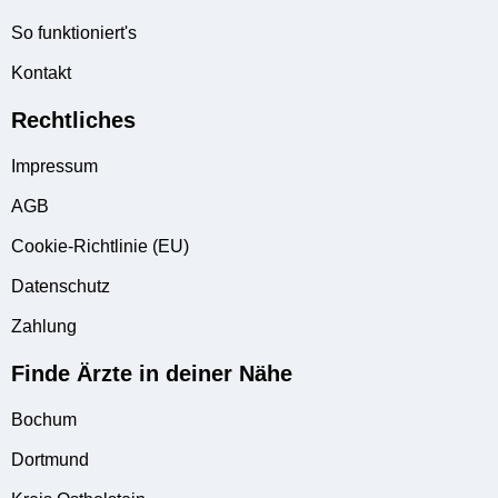
So funktioniert's
Kontakt
Rechtliches
Impressum
AGB
Cookie-Richtlinie (EU)
Datenschutz
Zahlung
Finde Ärzte in deiner Nähe
Bochum
Dortmund