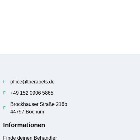
office@therapets.de
+49 152 0906 5865
Brockhauser Straße 216b
44797 Bochum
Informationen
Finde deinen Behandler