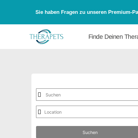
Sie haben Fragen zu unseren Premium-Pak
Finde Deinen Thera