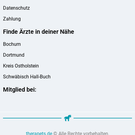
Datenschutz
Zahlung
Finde Ärzte in deiner Nähe
Bochum
Dortmund
Kreis Ostholstein
Schwäbisch Hall-Buch
Mitglied bei:
therapets.de
© Alle Rechte vorbehalten.