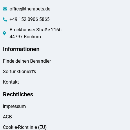
office@therapets.de
+49 152 0906 5865
Brockhauser Straße 216b
44797 Bochum
Informationen
Finde deinen Behandler
So funktioniert's
Kontakt
Rechtliches
Impressum
AGB
Cookie-Richtlinie (EU)