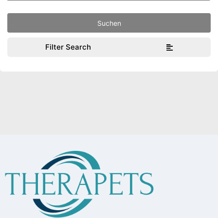
Filter Search