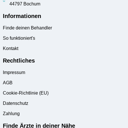
44797 Bochum
Informationen
Finde deinen Behandler
So funktioniert's
Kontakt
Rechtliches
Impressum
AGB
Cookie-Richtlinie (EU)
Datenschutz
Zahlung
Finde Ärzte in deiner Nähe