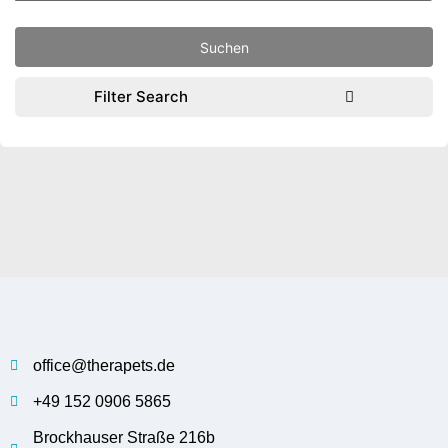
Filter Search
office@therapets.de
+49 152 0906 5865
Brockhauser Straße 216b